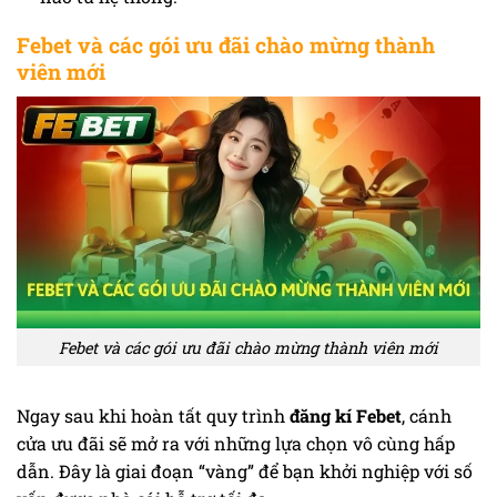
Febet và các gói ưu đãi chào mừng thành
viên mới
Febet và các gói ưu đãi chào mừng thành viên mới
Ngay sau khi hoàn tất quy trình
đăng kí Febet
, cánh
cửa ưu đãi sẽ mở ra với những lựa chọn vô cùng hấp
dẫn. Đây là giai đoạn “vàng” để bạn khởi nghiệp với số