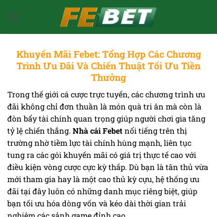
Bỏ
qua
nội
dung
Khuyến Mãi Febet: Tổng Hợp Các Chương
Trình Ưu Đãi Và Chiến Thuật Tối Ưu Tiền
Thưởng
Trong thế giới cá cược trực tuyến, các chương trình ưu
đãi không chỉ đơn thuần là món quà tri ân mà còn là
đòn bẩy tài chính quan trọng giúp người chơi gia tăng
tỷ lệ chiến thắng.
Nhà cái Febet
nổi tiếng trên thị
trường nhờ tiềm lực tài chính hùng mạnh, liên tục
tung ra các gói khuyến mãi có giá trị thực tế cao với
điều kiện vòng cược cực kỳ thấp. Dù bạn là tân thủ vừa
mới tham gia hay là một cao thủ kỳ cựu, hệ thống ưu
đãi tại đây luôn có những danh mục riêng biệt, giúp
bạn tối ưu hóa dòng vốn và kéo dài thời gian trải
nghiệm các sảnh game đỉnh cao.