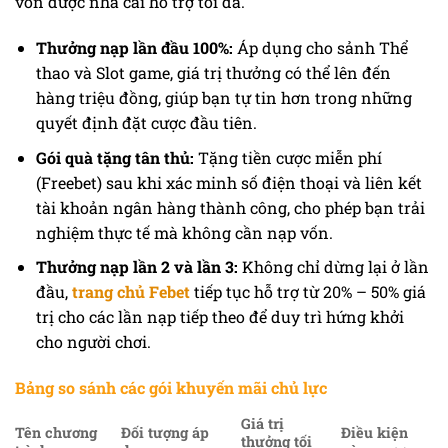
vốn được nhà cái hỗ trợ tối đa.
Thưởng nạp lần đầu 100%:
Áp dụng cho sảnh Thể
thao và Slot game, giá trị thưởng có thể lên đến
hàng triệu đồng, giúp bạn tự tin hơn trong những
quyết định đặt cược đầu tiên.
Gói quà tặng tân thủ:
Tặng tiền cược miễn phí
(Freebet) sau khi xác minh số điện thoại và liên kết
tài khoản ngân hàng thành công, cho phép bạn trải
nghiệm thực tế mà không cần nạp vốn.
Thưởng nạp lần 2 và lần 3:
Không chỉ dừng lại ở lần
đầu,
trang chủ Febet
tiếp tục hỗ trợ từ 20% – 50% giá
trị cho các lần nạp tiếp theo để duy trì hứng khởi
cho người chơi.
Bảng so sánh các gói khuyến mãi chủ lực
Giá trị
Tên chương
Đối tượng áp
Điều kiện
thưởng tối