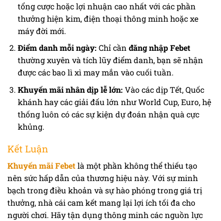
tổng cược hoặc lợi nhuận cao nhất với các phần
thưởng hiện kim, điện thoại thông minh hoặc xe
máy đời mới.
Điểm danh mỗi ngày:
Chỉ cần
đăng nhập Febet
thường xuyên và tích lũy điểm danh, bạn sẽ nhận
được các bao lì xì may mắn vào cuối tuần.
Khuyến mãi nhân dịp lễ lớn:
Vào các dịp Tết, Quốc
khánh hay các giải đấu lớn như World Cup, Euro, hệ
thống luôn có các sự kiện dự đoán nhận quà cực
khủng.
Kết Luận
Khuyến mãi Febet
là một phần không thể thiếu tạo
nên sức hấp dẫn của thương hiệu này. Với sự minh
bạch trong điều khoản và sự hào phóng trong giá trị
thưởng, nhà cái cam kết mang lại lợi ích tối đa cho
người chơi. Hãy tận dụng thông minh các nguồn lực