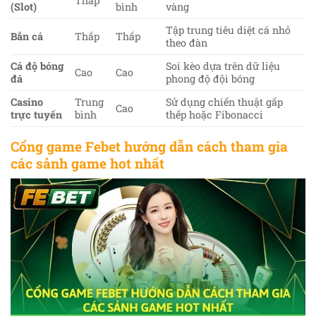
Thấp
(Slot)
bình
vàng
Tập trung tiêu diệt cá nhỏ
Bắn cá
Thấp
Thấp
theo đàn
Cá độ bóng
Soi kèo dựa trên dữ liệu
Cao
Cao
đá
phong độ đội bóng
Casino
Trung
Sử dụng chiến thuật gấp
Cao
trực tuyến
bình
thếp hoặc Fibonacci
Cổng game Febet hướng dẫn cách tham gia
các sảnh game hot nhất