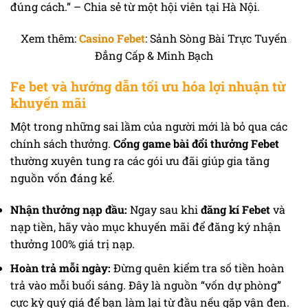
đúng cách.” – Chia sẻ từ một hội viên tại Hà Nội.
Xem thêm:
Casino Febet
: Sảnh Sòng Bài Trực Tuyến
Đẳng Cấp & Minh Bạch
Fe bet và hướng dẫn tối ưu hóa lợi nhuận từ
khuyến mãi
Một trong những sai lầm của người mới là bỏ qua các
chính sách thưởng.
Cổng game bài đổi thưởng Febet
thường xuyên tung ra các gói ưu đãi giúp gia tăng
nguồn vốn đáng kể.
Nhận thưởng nạp đầu:
Ngay sau khi
đăng kí Febet
và
nạp tiền, hãy vào mục khuyến mãi để đăng ký nhận
thưởng 100% giá trị nạp.
Hoàn trả mỗi ngày:
Đừng quên kiểm tra số tiền hoàn
trả vào mỗi buổi sáng. Đây là nguồn “vốn dự phòng”
cực kỳ quý giá để bạn làm lại từ đầu nếu gặp vận đen.