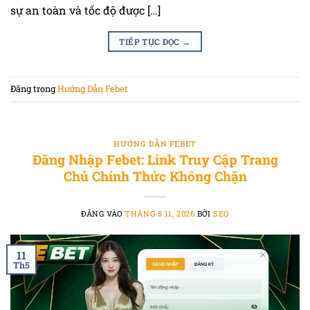
sự an toàn và tốc độ được […]
TIẾP TỤC ĐỌC
→
Đăng trong
Hướng Dẫn Febet
HƯỚNG DẪN FEBET
Đăng Nhập Febet: Link Truy Cập Trang
Chủ Chính Thức Không Chặn
ĐĂNG VÀO
THÁNG 5 11, 2026
BỞI
SEO
11
Th5