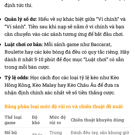
định tức thì.
Quản lý số dư:
Hiểu về sự khác biệt giữa “Ví chính” và
“Ví sảnh”. Tiền sau khi nạp sẽ nằm ở ví chính và bạn
cần chuyển vào các sảnh tương ứng để bắt đầu chơi.
Luật chơi cơ bản:
Mỗi sảnh game như Baccarat,
Roulette hay các kèo bóng đá đều có quy tắc riêng. Hãy
dành ít nhất 5-10 phút để đọc mục “Luật chơi” có sẵn
trong mỗi bàn cược.
Tỷ lệ odds:
Học cách đọc các loại tỷ lệ kèo như Kèo
Hồng Kông, Kèo Malay hay Kèo Châu Âu để đưa ra
nhận định chính xác nhất về số tiền thắng cược.
Bảng phân loại mức độ rủi ro và chiến thuật đề xuất
Thể loại
Độ
Mức độ
Chiến thuật khuyên dùng
game
khó
rủi ro
Nổ hũ
Trung
Đánh đều tay, săn khung giờ