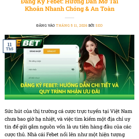
Đăng Ký Febet: Hướng Dẫn Mở Tài
Khoản Nhanh Chóng & An Toàn
ĐĂNG VÀO
THÁNG 5 11, 2026
BỞI
SEO
11
Th5
Sức hút của thị trường cá cược trực tuyến tại Việt Nam
chưa bao giờ hạ nhiệt, và việc tìm kiếm một địa chỉ uy
tín để gửi gắm nguồn vốn là ưu tiên hàng đầu của các
cược thủ. Nhà cái Febet nổi lên như một hiện tượng