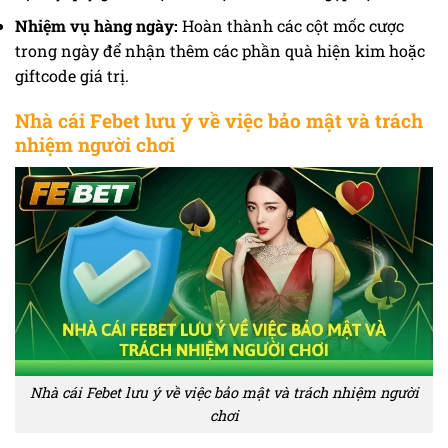
Nhiệm vụ hàng ngày:
Hoàn thành các cột mốc cược
trong ngày để nhận thêm các phần quà hiện kim hoặc
giftcode giá trị.
Nhà cái Febet lưu ý về việc bảo mật và trách
nhiệm người chơi
Nhà cái Febet lưu ý về việc bảo mật và trách nhiệm người
chơi