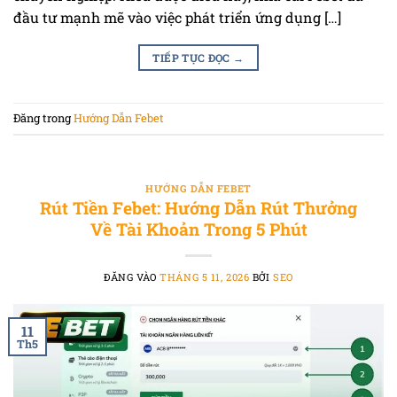
đầu tư mạnh mẽ vào việc phát triển ứng dụng […]
TIẾP TỤC ĐỌC
→
Đăng trong
Hướng Dẫn Febet
HƯỚNG DẪN FEBET
Rút Tiền Febet: Hướng Dẫn Rút Thưởng
Về Tài Khoản Trong 5 Phút
ĐĂNG VÀO
THÁNG 5 11, 2026
BỞI
SEO
11
Th5