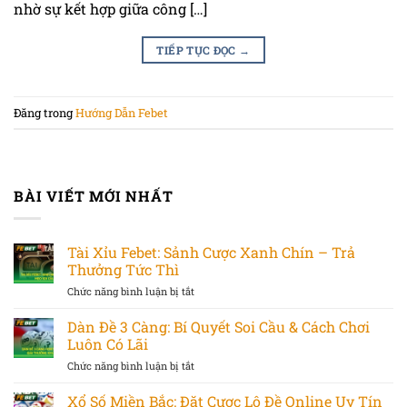
nhờ sự kết hợp giữa công […]
TIẾP TỤC ĐỌC
→
Đăng trong
Hướng Dẫn Febet
BÀI VIẾT MỚI NHẤT
Tài Xỉu Febet: Sảnh Cược Xanh Chín – Trả
Thưởng Tức Thì
Chức năng bình luận bị tắt
ở
Tài
Xỉu
Dàn Đề 3 Càng: Bí Quyết Soi Cầu & Cách Chơi
Febet:
Luôn Có Lãi
Sảnh
Chức năng bình luận bị tắt
ở
Cược
Dàn
Xanh
Đề
Xổ Số Miền Bắc: Đặt Cược Lô Đề Online Uy Tín
Chín