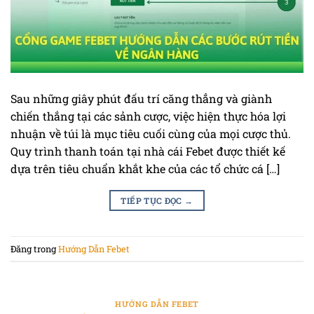
Sau những giây phút đấu trí căng thẳng và giành
chiến thắng tại các sảnh cược, việc hiện thực hóa lợi
nhuận về túi là mục tiêu cuối cùng của mọi cược thủ.
Quy trình thanh toán tại nhà cái Febet được thiết kế
dựa trên tiêu chuẩn khắt khe của các tổ chức cá […]
TIẾP TỤC ĐỌC
→
Đăng trong
Hướng Dẫn Febet
HƯỚNG DẪN FEBET