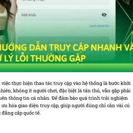
 việc thực hiện thao tác truy cập vào hệ thống là bước khởi
iên, không ít người chơi, đặc biệt là tân thủ, vẫn gặp phải
uên thông tin cá nhân. Để đảm bảo quá trình trải nghiệm
 ưu hóa giao diện truy cập, giúp người dùng chỉ cần vài cú
 đẳng cấp quốc tế.