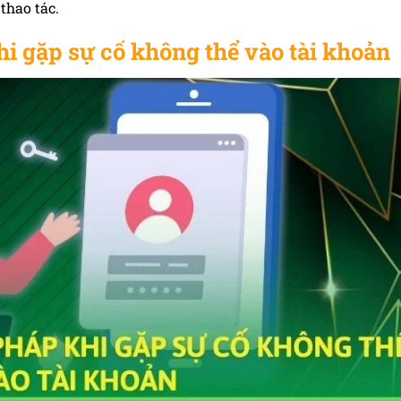
thao tác.
khi gặp sự cố không thể vào tài khoản