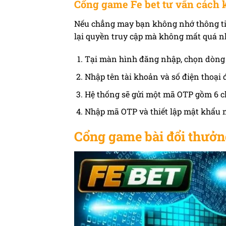
Cổng game Fe bet tư vấn cách 
Nếu chẳng may bạn không nhớ thông t
lại quyền truy cập mà không mất quá nh
Tại màn hình đăng nhập, chọn dòng
Nhập tên tài khoản và số điện thoại
Hệ thống sẽ gửi một mã OTP gồm 6 ch
Nhập mã OTP và thiết lập mật khẩu m
Cổng game bài đổi thưởng