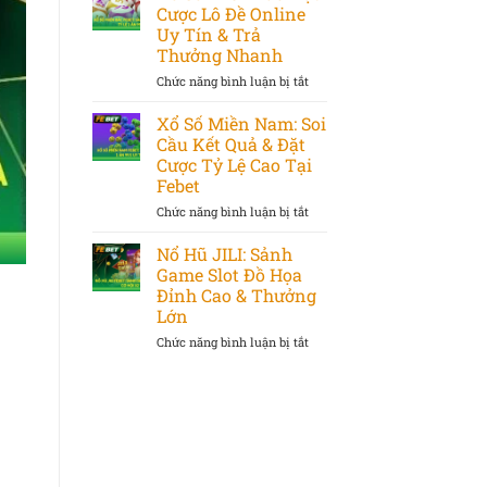
Thưởng
3
Cược Lô Đề Online
Tức
Càng:
Uy Tín & Trả
Thì
Bí
Thưởng Nhanh
Quyết
Soi
Chức năng bình luận bị tắt
ở
Cầu
Xổ
&
Số
Xổ Số Miền Nam: Soi
Cách
Miền
Cầu Kết Quả & Đặt
Chơi
Bắc:
Cược Tỷ Lệ Cao Tại
Luôn
Đặt
Febet
Có
Cược
Lãi
Lô
Chức năng bình luận bị tắt
ở
Đề
Xổ
Online
Số
Nổ Hũ JILI: Sảnh
Uy
Miền
Game Slot Đồ Họa
Tín
Nam:
Đỉnh Cao & Thưởng
&
Soi
Lớn
Trả
Cầu
Thưởng
Kết
Chức năng bình luận bị tắt
ở
Nhanh
Quả
Nổ
&
Hũ
Đặt
JILI:
Cược
Sảnh
Tỷ
Game
Lệ
Slot
Cao
Đồ