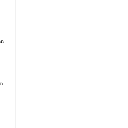
ận
ạn