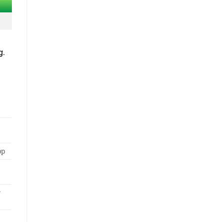
g.
pp
g