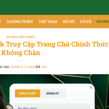
T
CASINO FEBET
THỂ THAO
NỔ HŨ
XỔ SỐ
HƯỚN
HƯỚNG DẪN FEBET
nk Truy Cập Trang Chủ Chính Thức
Không Chặn
NG VÀO
THÁNG 5 11, 2026
BỞI
SEO