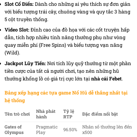
Slot Cổ Điển:
Dành cho những ai yêu thích sự đơn giản
với biểu tượng trái cây, chuông vàng và quy tắc 3 hàng
5 cột truyền thống.
Video Slot:
Đỉnh cao của đồ họa với các cốt truyện hấp
dẫn, tích hợp nhiều tính năng thưởng phụ như vòng
quay miễn phí (Free Spins) và biểu tượng vạn năng
(Wild).
Jackpot Lũy Tiến:
Nơi tích lũy quỹ thưởng từ một phần
tiền cược của tất cả người chơi, tạo nên những hũ
thưởng khổng lồ có giá trị cực lớn tại
nhà cái Febet
.
Bảng xếp hạng các tựa game Nổ Hũ dễ thắng nhất tại
hệ thống
Nhà phát
Tỷ lệ
Tên trò chơi
Đặc điểm nổi bật
hành
RTP
Gates of
Pragmatic
Nhân số thưởng lên đến
96.50%
Olympus
Play
x500