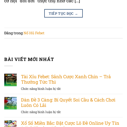
cơ hội “đổi đời” thực thụ nhờ các […]
TIẾP TỤC ĐỌC
→
Đăng trong
Nổ Hũ Febet
BÀI VIẾT MỚI NHẤT
Tài Xỉu Febet: Sảnh Cược Xanh Chín – Trả
Thưởng Tức Thì
Chức năng bình luận bị tắt
ở
Tài
Xỉu
Dàn Đề 3 Càng: Bí Quyết Soi Cầu & Cách Chơi
Febet:
Luôn Có Lãi
Sảnh
Chức năng bình luận bị tắt
ở
Cược
Dàn
Xanh
Đề
Xổ Số Miền Bắc: Đặt Cược Lô Đề Online Uy Tín
Chín
3