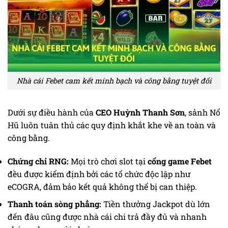
Nhà cái Febet cam kết minh bạch và công bằng tuyệt đối
Dưới sự điều hành của
CEO Huỳnh Thanh Sơn
, sảnh Nổ
Hũ luôn tuân thủ các quy định khắt khe về an toàn và
công bằng.
Chứng chỉ RNG:
Mọi trò chơi slot tại
cổng game Febet
đều được kiểm định bởi các tổ chức độc lập như
eCOGRA, đảm bảo kết quả không thể bị can thiệp.
Thanh toán sòng phẳng:
Tiền thưởng Jackpot dù lớn
đến đâu cũng được nhà cái chi trả đầy đủ và nhanh