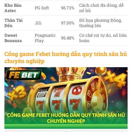
Kho Báu
Cách chơi đa dòng, dễ
PG Soft
96.73%
Aztec
nổ hũ
Thần Tài
Đồ họa phương Đông,
Jili
97.00%
Đến
thưởng lớn
Sweet
Pragmatic
Cơ chế rơi tự do, nổ liên
96.48%
Bonanza
Play
hoàn
Cổng game Febet hướng dẫn quy trình săn hũ
chuyên nghiệp