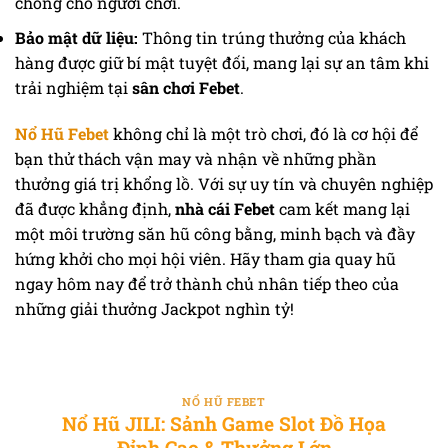
chóng cho người chơi.
Bảo mật dữ liệu:
Thông tin trúng thưởng của khách
hàng được giữ bí mật tuyệt đối, mang lại sự an tâm khi
trải nghiệm tại
sân chơi Febet
.
Nổ Hũ Febet
không chỉ là một trò chơi, đó là cơ hội để
bạn thử thách vận may và nhận về những phần
thưởng giá trị khổng lồ. Với sự uy tín và chuyên nghiệp
đã được khẳng định,
nhà cái Febet
cam kết mang lại
một môi trường săn hũ công bằng, minh bạch và đầy
hứng khởi cho mọi hội viên. Hãy tham gia quay hũ
ngay hôm nay để trở thành chủ nhân tiếp theo của
những giải thưởng Jackpot nghìn tỷ!
NỔ HŨ FEBET
Nổ Hũ JILI: Sảnh Game Slot Đồ Họa
Đỉnh Cao & Thưởng Lớn