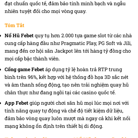
đạt chuẩn quốc tế, đảm bảo tính minh bạch và ngẫu
nhiên tuyệt đối cho mọi vòng quay.
Tóm Tắt
Nổ Hũ Febet
quy tụ hơn 2.000 tựa game slot từ các nhà
cung cấp hàng đầu như Pragmatic Play, PG Soft và Jili,
mang đến cơ hội săn Jackpot lên tới hàng tỷ đồng cho
mọi cấp bậc thành viên.
Cổng game Febet
áp dụng tỷ lệ hoàn trả RTP trung
bình trên 96%, kết hợp với hệ thống đồ họa 3D sắc nét
và âm thanh sống động, tạo nên trải nghiệm quay hũ
chân thực như đang ngồi tại các casino quốc tế.
App Febet
giúp người chơi săn hũ mọi lúc mọi nơi với
tính năng quay tự động và chế độ tiết kiệm dữ liệu,
đảm bảo vòng quay luôn mượt mà ngay cả khi kết nối
mạng không ổn định trên thiết bị di động.