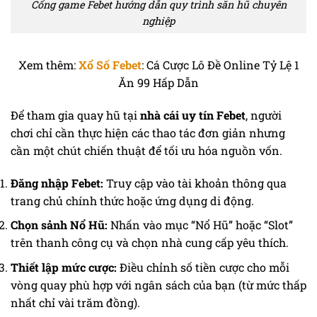
Cổng game Febet hướng dẫn quy trình săn hũ chuyên
nghiệp
Xem thêm:
Xổ Số Febet
: Cá Cược Lô Đề Online Tỷ Lệ 1
Ăn 99 Hấp Dẫn
Để tham gia quay hũ tại
nhà cái uy tín Febet
, người
chơi chỉ cần thực hiện các thao tác đơn giản nhưng
cần một chút chiến thuật để tối ưu hóa nguồn vốn.
Đăng nhập Febet:
Truy cập vào tài khoản thông qua
trang chủ chính thức hoặc ứng dụng di động.
Chọn sảnh Nổ Hũ:
Nhấn vào mục “Nổ Hũ” hoặc “Slot”
trên thanh công cụ và chọn nhà cung cấp yêu thích.
Thiết lập mức cược:
Điều chỉnh số tiền cược cho mỗi
vòng quay phù hợp với ngân sách của bạn (từ mức thấp
nhất chỉ vài trăm đồng).