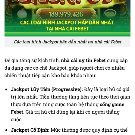
Các loại hình Jackpot hấp dẫn nhất tại nhà cái Febet
Để gia tăng sự kịch tính,
nhà cái uy tín Febet
cung cấp
đa dạng các cơ chế Jackpot, giúp người chơi có nhiều
chiến thuật tiếp cận kho báu khác nhau:
Jackpot Lũy Tiến (Progressive):
Đây là loại hũ có giá
trị lớn nhất. Tiền thưởng tăng liên tục theo thời gian
thực dựa trên tổng cược toàn hệ thống
cổng game
Febet
. Giá trị hũ chỉ dừng lại khi có người thắng
cuộc.
Jackpot Cố Định:
Mức thưởng được quy định cụ thể