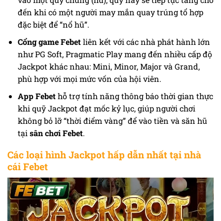
đến khi có một người may mắn quay trúng tổ hợp
đặc biệt để “nổ hũ”.
Cổng game Febet
liên kết với các nhà phát hành lớn
như PG Soft, Pragmatic Play mang đến nhiều cấp độ
Jackpot khác nhau: Mini, Minor, Major và Grand,
phù hợp với mọi mức vốn của hội viên.
App Febet
hỗ trợ tính năng thông báo thời gian thực
khi quỹ Jackpot đạt mốc kỷ lục, giúp người chơi
không bỏ lỡ “thời điểm vàng” để vào tiền và săn hũ
tại
sân chơi Febet
.
Các loại hình Jackpot hấp dẫn nhất tại nhà
cái Febet