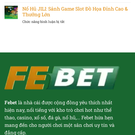
Xổ
Cược
Chơi
Số
Nổ Hũ JILI: Sảnh Game Slot Đồ Họa Đỉnh Cao &
Lô
Luôn
Miền
Đề
Thưởng Lớn
Có
Nam:
Online
Lãi
Chức năng bình luận bị tắt
ở
Soi
Uy
Nổ
Cầu
Tín
Hũ
Kết
&
JILI:
Quả
Trả
Sảnh
&
Thưởng
Game
Đặt
Nhanh
Slot
Cược
Đồ
Tỷ
Họa
Lệ
Đỉnh
Cao
Cao
Tại
&
Febet
Thưởng
Lớn
Febet
là nhà cái được cộng đồng yêu thích nhất
hiện nay, nổi tiếng với kho trò chơi hot như thể
thao, casino, xổ số, đá gà, nổ hũ,... Febet hứa hẹn
mang đến cho người chơi một sân chơi uy tín và
đẳng cấp.