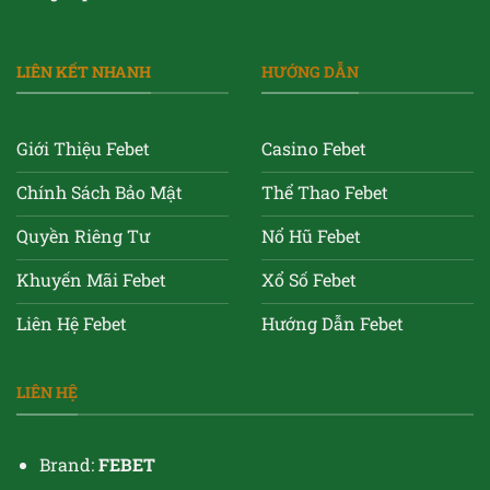
LIÊN KẾT NHANH
HƯỚNG DẪN
Giới Thiệu Febet
Casino Febet
Chính Sách Bảo Mật
Thể Thao Febet
Quyền Riêng Tư
Nổ Hũ Febet
Khuyến Mãi Febet
Xổ Số Febet
Liên Hệ Febet
Hướng Dẫn Febet
LIÊN HỆ
Brand:
FEBET