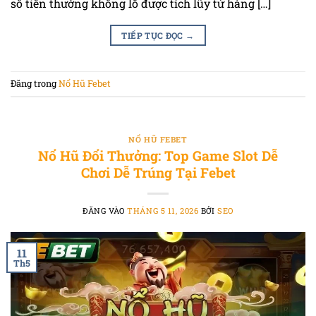
số tiền thưởng khổng lồ được tích lũy từ hàng […]
TIẾP TỤC ĐỌC
→
Đăng trong
Nổ Hũ Febet
NỔ HŨ FEBET
Nổ Hũ Đổi Thưởng: Top Game Slot Dễ
Chơi Dễ Trúng Tại Febet
ĐĂNG VÀO
THÁNG 5 11, 2026
BỞI
SEO
11
Th5