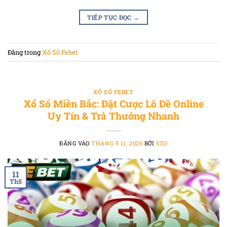
TIẾP TỤC ĐỌC
→
Đăng trong
Xổ Số Febet
XỔ SỐ FEBET
Xổ Số Miền Bắc: Đặt Cược Lô Đề Online
Uy Tín & Trả Thưởng Nhanh
ĐĂNG VÀO
THÁNG 5 11, 2026
BỞI
SEO
11
Th5