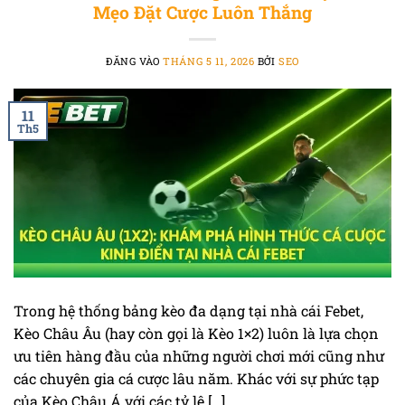
Mẹo Đặt Cược Luôn Thắng
ĐĂNG VÀO
THÁNG 5 11, 2026
BỞI
SEO
11
Th5
Trong hệ thống bảng kèo đa dạng tại nhà cái Febet,
Kèo Châu Âu (hay còn gọi là Kèo 1×2) luôn là lựa chọn
ưu tiên hàng đầu của những người chơi mới cũng như
các chuyên gia cá cược lâu năm. Khác với sự phức tạp
của Kèo Châu Á với các tỷ lệ […]