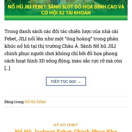
Trong danh sách các đối tác chiến lược của nhà cái
Febet, JILI nổi lên như một “ông hoàng” trong phân
khúc nổ hũ tại thị trường Châu Á. Sảnh Nổ hũ JILI
chinh phục người chơi không chỉ bởi đồ họa phong
cách hoạt hình 3D sống động, màu sắc rực rỡ mà còn
[…]
TIẾP TỤC ĐỌC
→
Đăng trong
Nổ Hũ Febet
NỔ HŨ FEBET
Nổ Hũ Jackpot Febet: Chinh Phục Kho