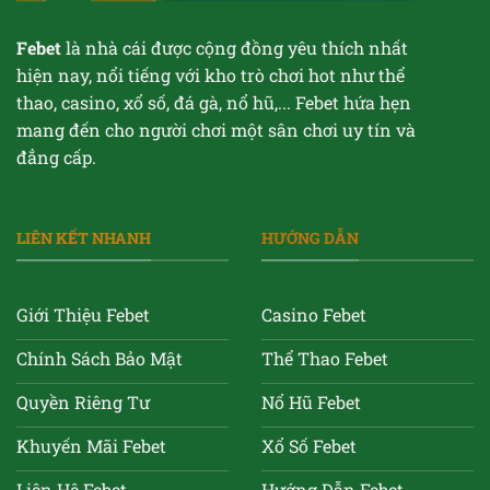
Febet
là nhà cái được cộng đồng yêu thích nhất
hiện nay, nổi tiếng với kho trò chơi hot như thể
thao, casino, xổ số, đá gà, nổ hũ,... Febet hứa hẹn
mang đến cho người chơi một sân chơi uy tín và
đẳng cấp.
LIÊN KẾT NHANH
HƯỚNG DẪN
Giới Thiệu Febet
Casino Febet
Chính Sách Bảo Mật
Thể Thao Febet
Quyền Riêng Tư
Nổ Hũ Febet
Khuyến Mãi Febet
Xổ Số Febet
Liên Hệ Febet
Hướng Dẫn Febet