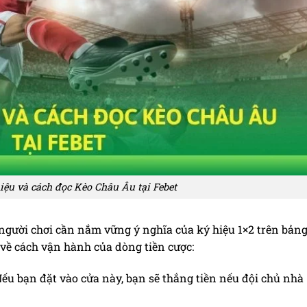
iệu và cách đọc Kèo Châu Âu tại Febet
 người chơi cần nắm vững ý nghĩa của ký hiệu 1×2 trên bản
u về cách vận hành của dòng tiền cược:
Nếu bạn đặt vào cửa này, bạn sẽ thắng tiền nếu đội chủ nhà