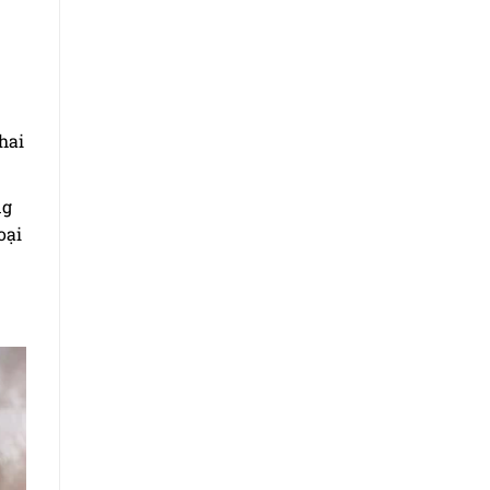
Tại
Họa
Febet
Đỉnh
Cao
&
Thưởng
Lớn
hai
ng
oại