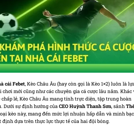
à cái Febet
, Kèo Châu Âu (hay còn gọi là Kèo 1×2) luôn là lự
 chơi mới cũng như các chuyên gia cá cược lâu năm. Khác 
ệ chấp lẻ, Kèo Châu Âu mang tính trực diện, tập trung hoàn
u. Dưới sự định hướng của
CEO Huỳnh Thanh Sơn
, sảnh
Th
 loại kèo này, mang đến mức lợi nhuận hấp dẫn và minh bạ
 định dựa trên thực lực thực tế của hai đội bóng.