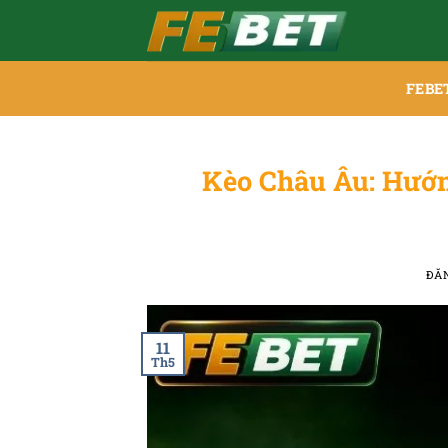
Bỏ
qua
nội
dung
FEBE
Kèo Châu Âu: Hướn
ĐĂ
11
Th5