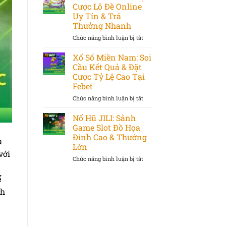
Thưởng
3
Cược Lô Đề Online
Tức
Càng:
Uy Tín & Trả
Thì
Bí
Thưởng Nhanh
Quyết
Soi
Chức năng bình luận bị tắt
ở
Cầu
Xổ
&
Số
Xổ Số Miền Nam: Soi
Cách
Miền
Cầu Kết Quả & Đặt
Chơi
Bắc:
Cược Tỷ Lệ Cao Tại
Luôn
Đặt
Febet
Có
Cược
Lãi
Lô
Chức năng bình luận bị tắt
ở
Đề
Xổ
Online
Số
Nổ Hũ JILI: Sảnh
Uy
Miền
Game Slot Đồ Họa
Tín
Nam:
Đỉnh Cao & Thưởng
a
&
Soi
Lớn
Trả
Cầu
với
Thưởng
Kết
Chức năng bình luận bị tắt
ở
Nhanh
Quả
Nổ
&
Hũ
ể
Đặt
JILI:
ch
Cược
Sảnh
Tỷ
Game
Lệ
Slot
Cao
Đồ