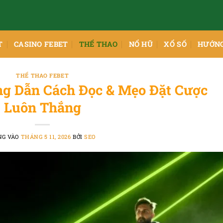
T
CASINO FEBET
THỂ THAO
NỔ HŨ
XỔ SỐ
HƯỚN
THỂ THAO FEBET
g Dẫn Cách Đọc & Mẹo Đặt Cược
Luôn Thắng
NG VÀO
THÁNG 5 11, 2026
BỞI
SEO