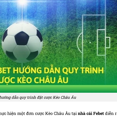
hướng dẫn quy trình đặt cược Kèo Châu Âu
c thực hiện một đơn cược Kèo Châu Âu tại
nhà cái Febet
diễn r