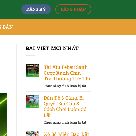
ĐĂNG KÝ
ĐĂNG NHẬP
G DẪN
BÀI VIẾT MỚI NHẤT
Tài Xỉu Febet: Sảnh
Cược Xanh Chín –
Trả Thưởng Tức Thì
Chức năng bình luận bị tắt
ở
Tài
Xỉu
Dàn Đề 3 Càng: Bí
Febet:
Quyết Soi Cầu &
Sảnh
Cách Chơi Luôn Có
Cược
Lãi
Xanh
Chín
Chức năng bình luận bị tắt
ở
–
Dàn
Trả
Đề
Xổ Số Miền Bắc: Đặt