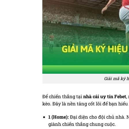
Giải mã ký h
Để chiến thắng tại
nhà cái uy tín Febet
,
kèo. Đây là nền tảng cốt lõi để bạn hiể
1 (Home):
Đại diện cho đội chủ nhà. 
giành chiến thắng chung cuộc.