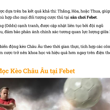
ợc dựa trên ba kết quả khả thi: Thắng, Hòa, hoặc Thua, giúp
phù hợp cho mọi đối tượng cược thủ tại
sân chơi Febet
.
ng (Odds) cạnh tranh, được cập nhật liên tục bởi đội ngũ
ầu, đảm bảo phản ánh chính xác tương quan lực lượng giữa 
 biến động kèo Châu Âu theo thời gian thực, tích hợp các cô
ơn cược trở nên khoa học và hiệu quả hơn ngay trên điện th
đọc Kèo Châu Âu tại Febet