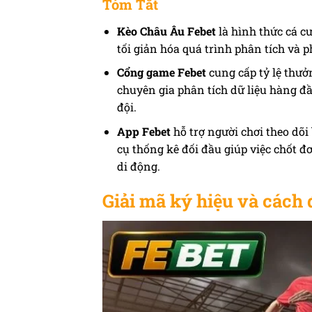
Tóm Tắt
Kèo Châu Âu Febet
là hình thức cá cư
tối giản hóa quá trình phân tích và 
Cổng game Febet
cung cấp tỷ lệ thưở
chuyên gia phân tích dữ liệu hàng đ
đội.
App Febet
hỗ trợ người chơi theo dõi
cụ thống kê đối đầu giúp việc chốt đ
di động.
Giải mã ký hiệu và cách 