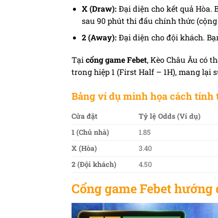
X (Draw):
Đại diện cho kết quả Hòa. 
sau 90 phút thi đấu chính thức (cộng 
2 (Away):
Đại diện cho đội khách. Bạ
Tại
cổng game Febet
, Kèo Châu Âu có th
trong hiệp 1 (First Half – 1H), mang lại
Bảng ví dụ minh họa cách tính 
Cửa đặt
Tỷ lệ Odds (Ví dụ)
1 (Chủ nhà)
1.85
X (Hòa)
3.40
2 (Đội khách)
4.50
Cổng game Febet hướng d