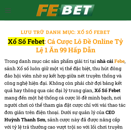
Bỏ
qua
nội
dung
LƯU TRỮ DANH MỤC:
XỔ SỐ FEBET
Xổ Số Febet
: Cá Cược Lô Đề Online Tỷ
Lệ 1 Ăn 99 Hấp Dẫn
Trong danh mục các sản phẩm giải trí tại
nhà cái
Febe
,
sảnh Xổ số luôn giữ một vị thế đặc biệt, thu hút đông
đảo hội viên nhờ sự kết hợp giữa nét truyền thống và
công nghệ hiện đại. Không còn phải chờ đợi bảng kết
quả hay thông qua các đại lý trung gian,
Xổ Số Febet
mang đến một hệ thống cá cược lô đề minh bạch, nơi
người chơi có thể tham gia đặt cược chỉ với vài thao tác
đơn giản trên điện thoại. Dưới sự quản lý của
CEO
Huỳnh Thanh Sơn
, sảnh cược này đã được nâng cấp
với tỷ lệ trả thưởng cao vượt trội so với lối chơi truyền