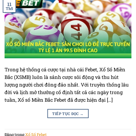
11
Th5
Trong hệ thống cá cược tại nhà cái Febet, Xổ Số Miền
Bắc (XSMB) luôn là sảnh cược sôi động và thu hút
lượng người chơi đông đảo nhất. Với truyền thống lâu
đời và lịch mở thưởng cố định tất cả các ngày trong
tuần, Xổ số Miền Bắc Febet đã được hiện đại […]
TIẾP TỤC ĐỌC
→
Đăng trong
Xổ Số Febet