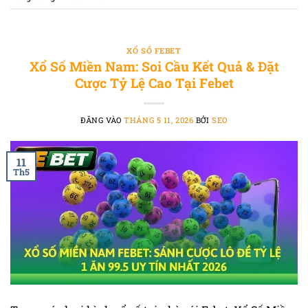
XỔ SỐ FEBET
Xổ Số Miền Nam: Soi Cầu Kết Quả & Đặt
Cược Tỷ Lệ Cao Tại Febet
ĐĂNG VÀO
THÁNG 5 11, 2026
BỞI
SEO
11
Th5