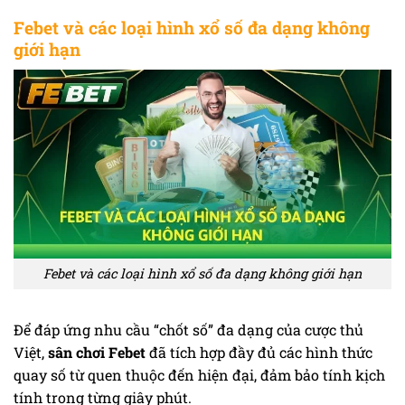
Febet và các loại hình xổ số đa dạng không
giới hạn
Febet và các loại hình xổ số đa dạng không giới hạn
Để đáp ứng nhu cầu “chốt số” đa dạng của cược thủ
Việt,
sân chơi Febet
đã tích hợp đầy đủ các hình thức
quay số từ quen thuộc đến hiện đại, đảm bảo tính kịch
tính trong từng giây phút.