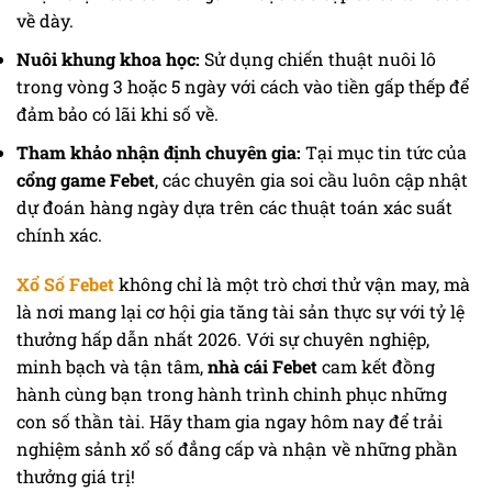
về dày.
Nuôi khung khoa học:
Sử dụng chiến thuật nuôi lô
trong vòng 3 hoặc 5 ngày với cách vào tiền gấp thếp để
đảm bảo có lãi khi số về.
Tham khảo nhận định chuyên gia:
Tại mục tin tức của
cổng game Febet
, các chuyên gia soi cầu luôn cập nhật
dự đoán hàng ngày dựa trên các thuật toán xác suất
chính xác.
Xổ Số Febet
không chỉ là một trò chơi thử vận may, mà
là nơi mang lại cơ hội gia tăng tài sản thực sự với tỷ lệ
thưởng hấp dẫn nhất 2026. Với sự chuyên nghiệp,
minh bạch và tận tâm,
nhà cái Febet
cam kết đồng
hành cùng bạn trong hành trình chinh phục những
con số thần tài. Hãy tham gia ngay hôm nay để trải
nghiệm sảnh xổ số đẳng cấp và nhận về những phần
thưởng giá trị!