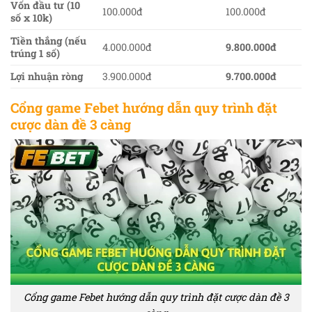
Vốn đầu tư (10
100.000đ
100.000đ
số x 10k)
Tiền thắng (nếu
4.000.000đ
9.800.000đ
trúng 1 số)
Lợi nhuận ròng
3.900.000đ
9.700.000đ
Cổng game Febet hướng dẫn quy trình đặt
cược dàn đề 3 càng
Cổng game Febet hướng dẫn quy trình đặt cược dàn đề 3