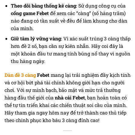
Theo dõi bảng thống kê càng:
Sử dụng công cụ của
cổng game Febet
để xem các “càng” (số hàng trăm)
nào đang có tần suất về đều để làm khung cho dàn
của mình.
Giữ tâm lý vững vàng:
Vì xác suất trúng 3 càng thấp
hơn đề 2 số, bạn cần sự kiên nhẫn. Hãy coi đây là
một khoản đầu tư mang tính bùng nổ thay vì nguồn
thu hàng ngày.
Dàn đề 3 càng
Febet
mang lại trải nghiệm đầy kịch tính
và cơ hội bứt phá tài chính không giới hạn cho người
chơi. Với sự minh bạch, bảo mật và mức trả thưởng
hàng đầu thế giới của
nhà cái Febet
, bạn hoàn toàn có
thể tự tin triển khai các chiến thuật soi cầu của mình.
Hãy tham gia ngay hôm nay để trở thành cao thủ tiếp
theo chinh phục kho báu 3 càng đỉnh cao!