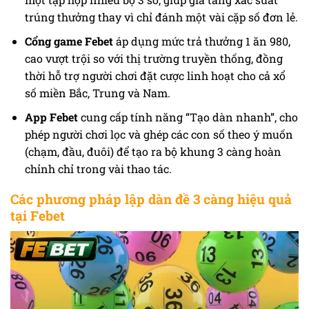
trúng thưởng thay vì chỉ đánh một vài cặp số đơn lẻ.
Cổng game Febet
áp dụng mức trả thưởng 1 ăn 980,
cao vượt trội so với thị trường truyền thống, đồng
thời hỗ trợ người chơi đặt cược linh hoạt cho cả xổ
số miền Bắc, Trung và Nam.
App Febet
cung cấp tính năng “Tạo dàn nhanh”, cho
phép người chơi lọc và ghép các con số theo ý muốn
(chạm, đầu, đuôi) để tạo ra bộ khung 3 càng hoàn
chỉnh chỉ trong vài thao tác.
Các phương pháp lập dàn đề 3 càng hiệu quả
tại Febet