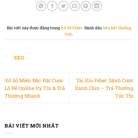
Bài viết này được đăng trong
Xổ Số Febet
. Đánh dấu
liên kết thường
trực
.
SEO
Xổ Số Miền Bắc: Đặt Cược
Tài Xỉu Febet: Sảnh Cược
Lô Đề Online Uy Tín & Trả
Xanh Chín – Trả Thưởng
Thưởng Nhanh
Tức Thì
BÀI VIẾT MỚI NHẤT