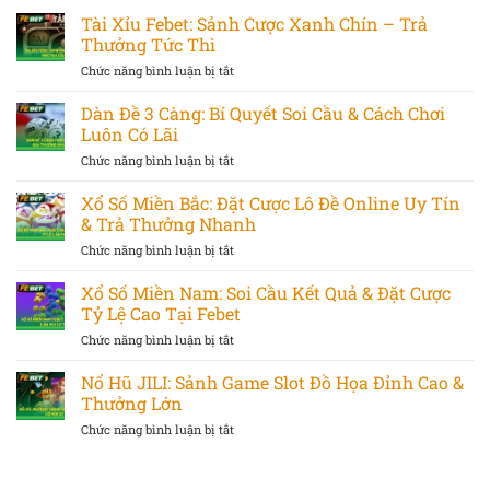
Tài Xỉu Febet: Sảnh Cược Xanh Chín – Trả
Thưởng Tức Thì
Chức năng bình luận bị tắt
ở
Tài
Xỉu
Dàn Đề 3 Càng: Bí Quyết Soi Cầu & Cách Chơi
Febet:
Luôn Có Lãi
Sảnh
Chức năng bình luận bị tắt
ở
Cược
Dàn
Xanh
Đề
Xổ Số Miền Bắc: Đặt Cược Lô Đề Online Uy Tín
Chín
3
–
& Trả Thưởng Nhanh
Càng:
Trả
Chức năng bình luận bị tắt
ở
Bí
Thưởng
Xổ
Quyết
Tức
Số
Xổ Số Miền Nam: Soi Cầu Kết Quả & Đặt Cược
Soi
Thì
Miền
Cầu
Tỷ Lệ Cao Tại Febet
Bắc:
&
Chức năng bình luận bị tắt
ở
Đặt
Cách
Xổ
Cược
Chơi
Số
Nổ Hũ JILI: Sảnh Game Slot Đồ Họa Đỉnh Cao &
Lô
Luôn
Miền
Đề
Thưởng Lớn
Có
Nam:
Online
Lãi
Chức năng bình luận bị tắt
ở
Soi
Uy
Nổ
Cầu
Tín
Hũ
Kết
&
JILI:
Quả