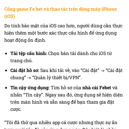
Cổng game Fe bet và thao tác trên dòng máy iPhone
(iOS)
Do tính bảo mật của iOS cao hơn, người dùng cần thực
hiện thêm một bước xác thực cấu hình để ứng dụng
hoạt động ổn định.
Tải tệp cấu hình:
Chọn bản tải dành cho iOS từ
trang chủ.
Cài đặt hồ sơ:
Sau khi tải về, vào “Cài đặt” -> “Cài đặt
chung” -> “Quản lý thiết bị/VPN”.
Tin cậy ứng dụng:
Tìm hồ sơ của
nhà cái Febet
và
nhấn “Tin cậy”. Ngay sau đó, ứng dụng sẽ hiện diện
trên màn hình và sẵn sàng để bạn tham gia đặt
cược.
“Tôi đã thử qua nhiều app cá cược nhưng thực sự ấn