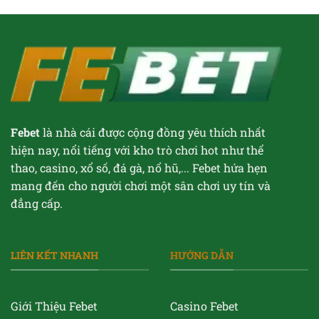
Game
Đặt
Nhanh
Slot
Cược
Đồ
Tỷ
Họa
Lệ
Đỉnh
Cao
Cao
Tại
&
Febet
Thưởng
Lớn
Febet
là nhà cái được cộng đồng yêu thích nhất
hiện nay, nổi tiếng với kho trò chơi hot như thể
thao, casino, xổ số, đá gà, nổ hũ,... Febet hứa hẹn
mang đến cho người chơi một sân chơi uy tín và
đẳng cấp.
LIÊN KẾT NHANH
HƯỚNG DẪN
Giới Thiệu Febet
Casino Febet