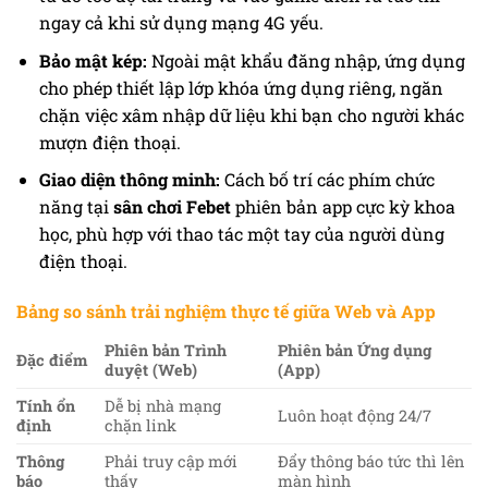
ngay cả khi sử dụng mạng 4G yếu.
Bảo mật kép:
Ngoài mật khẩu đăng nhập, ứng dụng
cho phép thiết lập lớp khóa ứng dụng riêng, ngăn
chặn việc xâm nhập dữ liệu khi bạn cho người khác
mượn điện thoại.
Giao diện thông minh:
Cách bố trí các phím chức
năng tại
sân chơi Febet
phiên bản app cực kỳ khoa
học, phù hợp với thao tác một tay của người dùng
điện thoại.
Bảng so sánh trải nghiệm thực tế giữa Web và App
Phiên bản Trình
Phiên bản Ứng dụng
Đặc điểm
duyệt (Web)
(App)
Tính ổn
Dễ bị nhà mạng
Luôn hoạt động 24/7
định
chặn link
Thông
Phải truy cập mới
Đẩy thông báo tức thì lên
báo
thấy
màn hình