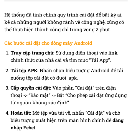
Hệ thống đã tinh chỉnh quy trình cài đặt để bất kỳ ai,
kể cả những người không rành về công nghệ, cũng có
thể thực hiện thành công chỉ trong vòng 2 phút.
Các bước cài đặt cho dòng máy Android
Truy cập trang chủ:
Sử dụng điện thoại vào link
chính thức của nhà cái và tìm mục “Tải App”.
Tải tệp APK:
Nhấn chọn biểu tượng Android để tải
xuống tệp cài đặt có đuôi .apk.
Cấp quyền cài đặt:
Vào phần “Cài đặt” trên điện
thoại -> “Bảo mật” -> Bật “Cho phép cài đặt ứng dụng
từ nguồn không xác định”.
Hoàn tất:
Mở tệp vừa tải về, nhấn “Cài đặt” và chờ
biểu tượng xuất hiện trên màn hình chính để
đăng
nhập Febet
.