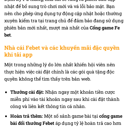
nhật để bổ sung trò chơi mới và vá lỗi bảo mật. Bạn
nên cho phép ứng dụng tự động cập nhật hoặc thường
xuyên kiểm tra tại trang chủ để đảm bảo đang sử dụng
phiên bản mới nhất, mượt mà nhất của
Cổng game Fe
bet
.
Nhà cái Febet và các khuyến mãi đặc quyền
khi tải app
Một trong những lý do lớn nhất khiến hội viên nên
thực hiện việc cài đặt chính là các gói quà tặng độc
quyền không thể tìm thấy trên bản web.
Thưởng cài đặt:
Nhận ngay một khoản tiền cược
miễn phí vào tài khoản ngay sau khi cài đặt thành
công và liên kết thông tin cá nhân.
Hoàn trả thêm:
Một số sảnh game bài tại
cổng game
bài đổi thưởng Febet
áp dụng tỷ lệ hoàn trả cao hơn