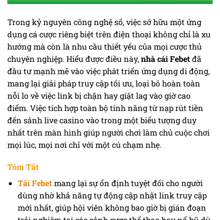
Trong kỷ nguyên công nghệ số, việc sở hữu một ứng
dụng cá cược riêng biệt trên điện thoại không chỉ là xu
hướng mà còn là nhu cầu thiết yếu của mọi cược thủ
chuyên nghiệp. Hiểu được điều này,
nhà cái Febet
đã
đầu tư mạnh mẽ vào việc phát triển ứng dụng di động,
mang lại giải pháp truy cập tối ưu, loại bỏ hoàn toàn
nỗi lo về việc link bị chặn hay giật lag vào giờ cao
điểm. Việc tích hợp toàn bộ tính năng từ nạp rút tiền
đến sảnh live casino vào trong một biểu tượng duy
nhất trên màn hình giúp người chơi làm chủ cuộc chơi
mọi lúc, mọi nơi chỉ với một cú chạm nhẹ.
Tóm Tắt
Tải Febet
mang lại sự ổn định tuyệt đối cho người
dùng nhờ khả năng tự động cập nhật link truy cập
mới nhất, giúp hội viên không bao giờ bị gián đoạn
trải nghiệm tại các sảnh cược thể thao hay nổ hũ dù