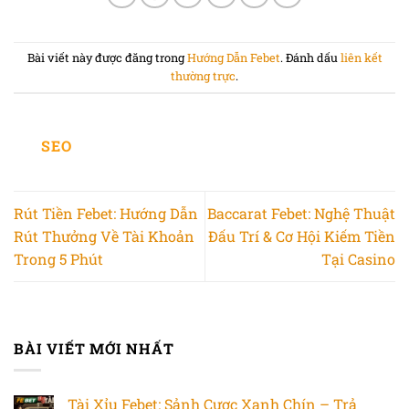
Bài viết này được đăng trong
Hướng Dẫn Febet
. Đánh dấu
liên kết
thường trực
.
SEO
Rút Tiền Febet: Hướng Dẫn
Baccarat Febet: Nghệ Thuật
Rút Thưởng Về Tài Khoản
Đấu Trí & Cơ Hội Kiếm Tiền
Trong 5 Phút
Tại Casino
BÀI VIẾT MỚI NHẤT
Tài Xỉu Febet: Sảnh Cược Xanh Chín – Trả