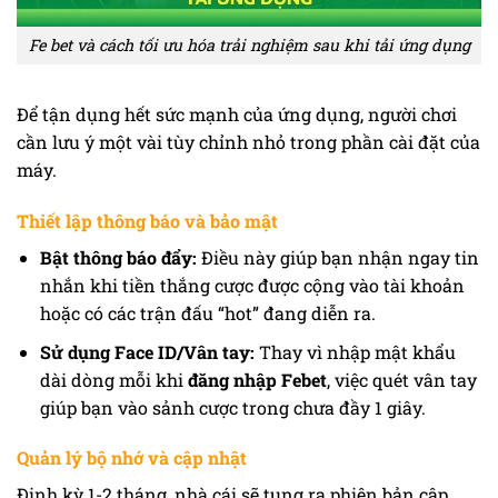
Fe bet và cách tối ưu hóa trải nghiệm sau khi tải ứng dụng
Để tận dụng hết sức mạnh của ứng dụng, người chơi
cần lưu ý một vài tùy chỉnh nhỏ trong phần cài đặt của
máy.
Thiết lập thông báo và bảo mật
Bật thông báo đẩy:
Điều này giúp bạn nhận ngay tin
nhắn khi tiền thắng cược được cộng vào tài khoản
hoặc có các trận đấu “hot” đang diễn ra.
Sử dụng Face ID/Vân tay:
Thay vì nhập mật khẩu
dài dòng mỗi khi
đăng nhập Febet
, việc quét vân tay
giúp bạn vào sảnh cược trong chưa đầy 1 giây.
Quản lý bộ nhớ và cập nhật
Định kỳ 1-2 tháng, nhà cái sẽ tung ra phiên bản cập