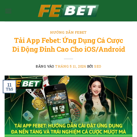
Bỏ
qua
nội
dung
HƯỚNG DẪN FEBET
Tải App Febet: Ứng Dụng Cá Cược
Di Động Đỉnh Cao Cho iOS/Android
ĐĂNG VÀO
THÁNG 5 11, 2026
BỞI
SEO
11
Th5