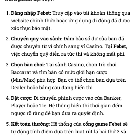
Đăng nhập Febet:
Truy cập vào tài khoản thông qua
website chính thức hoặc ứng dụng di động đã được
xác thực bảo mật.
Chuyển quỹ vào sảnh:
Đảm bảo số dư của bạn đã
được chuyển từ ví chính sang ví Casino. Tại
Febet
,
việc chuyển quỹ diễn ra tức thì và không mất phí.
Chọn bàn chơi:
Tại sảnh Casino, chọn trò chơi
Baccarat và tìm bàn có mức giới hạn cược
(Min/Max) phù hợp. Bạn có thể chọn bàn dựa trên
Dealer hoặc bảng cầu đang hiển thị.
Đặt cược:
Di chuyển phỉnh cược vào cửa Banker,
Player hoặc Tie. Hệ thống hiển thị thời gian đếm
ngược rõ ràng để bạn đưa ra quyết định.
Kết toán thưởng:
Hệ thống của
cổng game Febet
sẽ
tự động tính điểm dựa trên luật rút lá bài thứ 3 và