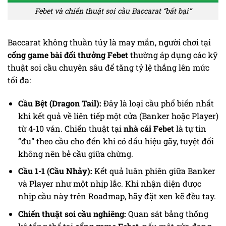
Febet và chiến thuật soi cầu Baccarat “bất bại”
Baccarat không thuần túy là may mắn, người chơi tại
cổng game bài đổi thưởng Febet
thường áp dụng các kỹ
thuật soi cầu chuyên sâu để tăng tỷ lệ thắng lên mức
tối đa:
Cầu Bệt (Dragon Tail):
Đây là loại cầu phổ biến nhất
khi kết quả về liên tiếp một cửa (Banker hoặc Player)
từ 4-10 ván. Chiến thuật tại
nhà cái Febet
là tự tin
“đu” theo cầu cho đến khi có dấu hiệu gãy, tuyệt đối
không nên bẻ cầu giữa chừng.
Cầu 1-1 (Cầu Nhảy):
Kết quả luân phiên giữa Banker
và Player như một nhịp lắc. Khi nhận diện được
nhịp cầu này trên Roadmap, hãy đặt xen kẽ đều tay.
Chiến thuật soi cầu nghiêng:
Quan sát bảng thống