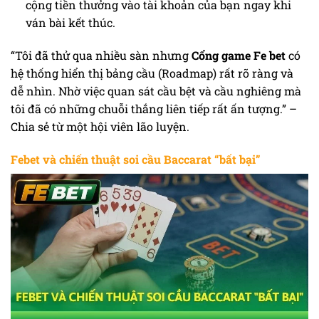
cộng tiền thưởng vào tài khoản của bạn ngay khi
ván bài kết thúc.
“Tôi đã thử qua nhiều sàn nhưng
Cổng game Fe bet
có
hệ thống hiển thị bảng cầu (Roadmap) rất rõ ràng và
dễ nhìn. Nhờ việc quan sát cầu bệt và cầu nghiêng mà
tôi đã có những chuỗi thắng liên tiếp rất ấn tượng.” –
Chia sẻ từ một hội viên lão luyện.
Febet và chiến thuật soi cầu Baccarat “bất bại”