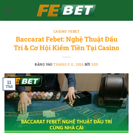
Bỏ
qua
nội
dung
CASINO FEBET
Baccarat Febet: Nghệ Thuật Đấu
Trí & Cơ Hội Kiếm Tiền Tại Casino
ĐĂNG VÀO
THÁNG 5 11, 2026
BỞI
SEO
11
Th5