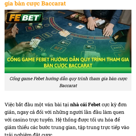
gia bàn cược Baccarat
Cổng game Febet hướng dẫn quy trình tham gia bàn cược
Baccarat
Việc bắt đầu một ván bài tại
nhà cái Febet
cực kỳ đơn
giản, ngay cả đối với những người lần đầu làm quen
với casino trực tuyến. Hệ thống được tối ưu hóa để
giảm thiểu các bước trung gian, tập trung trực tiếp vào
trải nghiệm đặt cược.